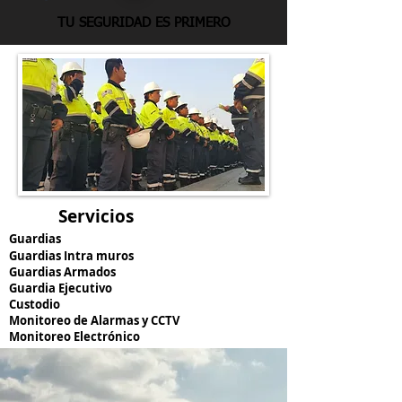
TU SEGURIDAD ES PRIMERO
Servicios
Guardias
Guardias Intra muros
Guardias Armados
Guardia Ejecutivo
Custodio
Monitoreo de Alarmas y CCTV
Monitoreo Electrónico